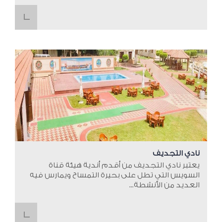
نادي التجديف
يعتبر نادي التجديف من أقدم أندية هيئة قناة
السويس التي تطل على بحيرة التمساح ويمارس فيه
العديد من الأنشطة...