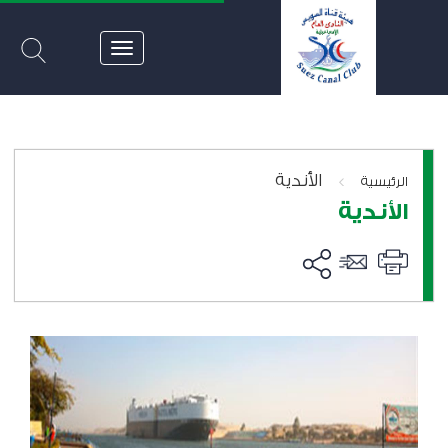
الأندية
>
الرئيسية
الأندية