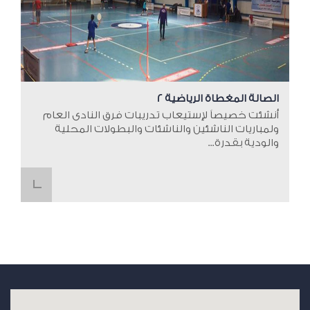
الصالة المغطاة الرياضية 2
أنشئت خصيصاً لإستيعاب تدريبات فرق النادى العام
ولمباريات الناشئين والناشئات والبطولات المحلية
والودية بقدرة...