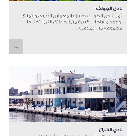
نادى الجولف
تميز نادى الجولف بطرازه المعمارى الفريد، ويتمتع
بوجود مساحات كبيرة من الحدائق التى يتخللها
مجموعة من الملاعب...
نادي الشراع