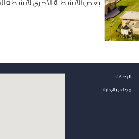
بعض الأنشطـة الأخرى لأنشطة الن
الرحلات
مجلس الإدارة