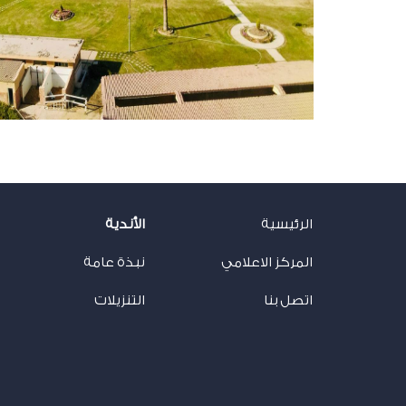
الرئيسية
الأندية
المركز الاعلامي
نبذة عامة
اتصل بنا
التنزيلات