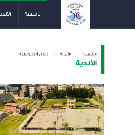
الرئيسية
الأندي
>
>
نادى الفروسية
الرئيسية
الأندية
الأندية