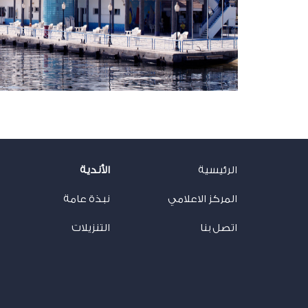
الرئيسية
الأندية
المركز الاعلامي
نبذة عامة
اتصل بنا
التنزيلات