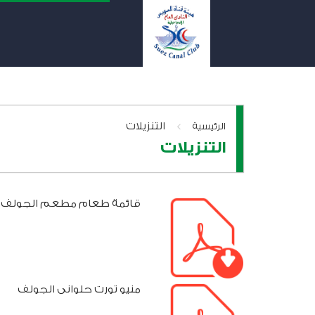
>
التنزيلات
الرئيسية
التنزيلات
قائمة طعام مطعم الجولف
منيو تورت حلوانى الجولف