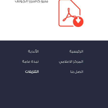
منيو كافتريا الجولف
الرئيسية
الأندية
المركز الاعلامي
نبذة عامة
اتصل بنا
التنزيلات