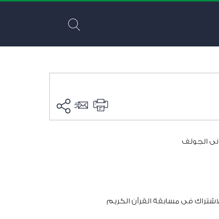
نى الجولف
لاشتراك فى مسابقة القرآن الكريم