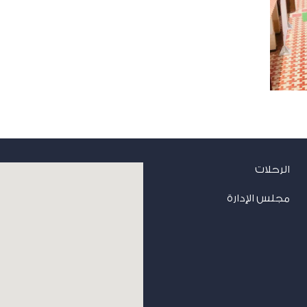
الرحلات
مجلس الإدارة