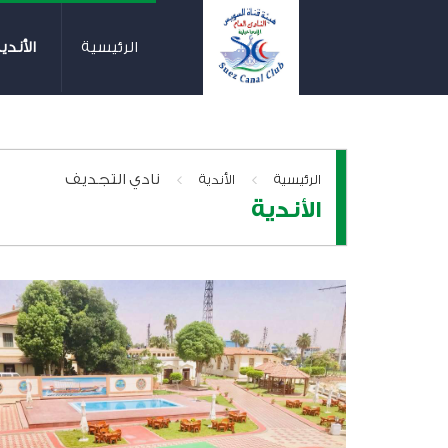
الرئيسية
الأندي
>
>
نادي التجديف
الرئيسية
الأندية
الأندية