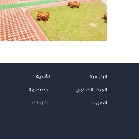
الرئيسية
الأندية
المركز الاعلامي
نبذة عامة
اتصل بنا
التنزيلات