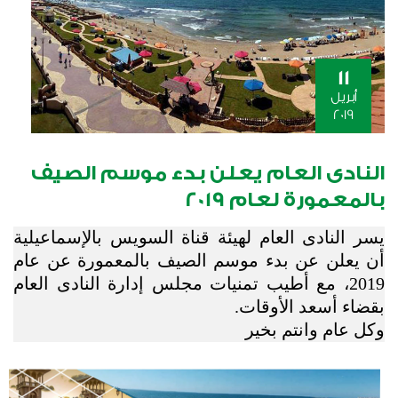
11
أبريل
2019
النادى العام يعلن بدء موسم الصيف
بالمعمورة لعام 2019
يسر النادى العام لهيئة قناة السويس بالإسماعيلية
أن يعلن عن بدء موسم الصيف بالمعمورة عن عام
2019، مع أطيب تمنيات مجلس إدارة النادى العام
بقضاء أسعد الأوقات.
وكل عام وانتم بخير