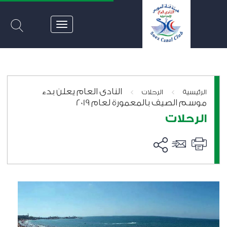
النادى العام يعلن بدء
>
>
الرئيسية
الرحلات
موسم الصيف بالمعمورة لعام 2019
الرحلات