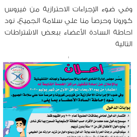
وفي ضوء الإجراءات الاحترازية من فيروس
كورونا وحرصاً منا علي سلامة الجميع، نود
احاطة السادة الأعضاء ببعض الاشتراطات
التالية
: