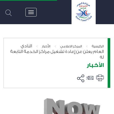
النادي
>
>
>
الرئيسية
المركز الاعلامي
الأخبار
العام يعلن عن إعادة تشغيل مراكز الخدمة التابعة
له
الأخبار