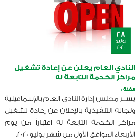
28
يونيو
2020
النادي العام يعلن عن إعادة تشغيل
مراكز الخدمة التابعة له
الفئة :
ي
س
ــر مجلس إدارة النادي العام بالإسماعيلية
ولجانه التنفيذية بالإعلان عن إعادة تشغيل
مراكز الخدمة التابعة له اعتباراً من
يوم
الأربعاء الموافق الأول من شهر يوليو 2020
.