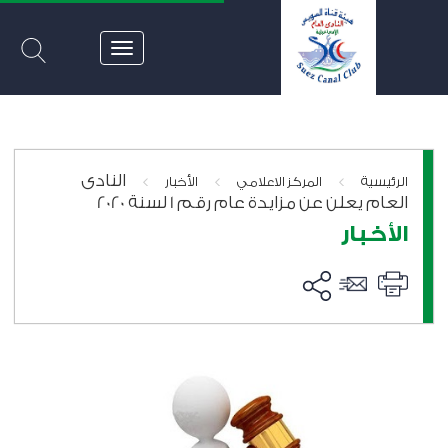
النادى
>
>
>
الرئيسية
المركز الاعلامي
الأخبار
العام يعلن عن مزايدة عام رقم 1 لسنة 2020
الأخبار