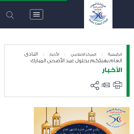
النادى
>
>
>
الرئيسية
المركز الاعلامي
الأخبار
العام يهنئكم بحلول عيد الأضحى المبارك
الأخبار