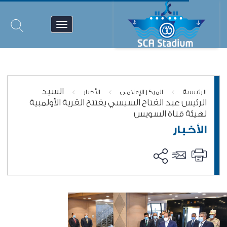
السيد
>
>
>
الرئيسية
المركز الإعلامي
الأخبار
الرئيس عبد الفتاح السيسي يفتتح القرية الأولمبية
لهيئة قناة السويس
الأخبار