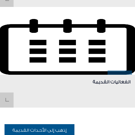
الفعاليات القديمة
إذهب إلى الأحداث القديمة