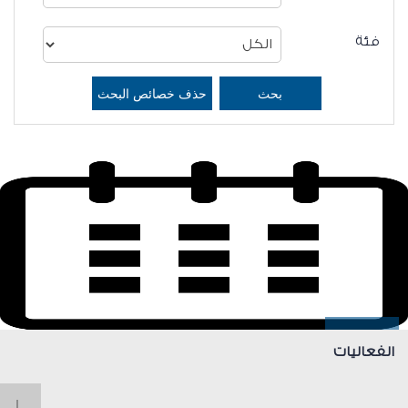
فئة
الفعاليات