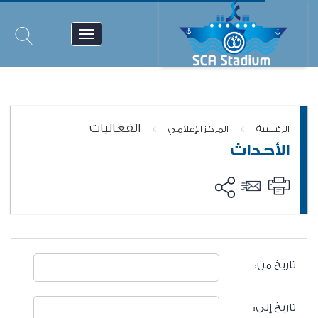
الفعاليات
>
>
الرئيسية
المركز الإعلامي
الأحداث
تاريخ من:
تاريخ إلى: