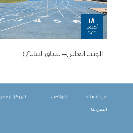
18
أكتوبر
2022
الوثب العالي- سباق التتابع )
عن الاستاد
الملاعب
المركز الإعلا
اتصل بنا