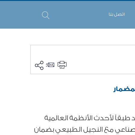
اتصل بنا
مضمار
 طبقاً لأحدث الأنظمة العالمية
لصناعي مع النجيل الطبيعي بضمان