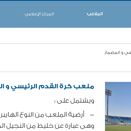
الملاعب
المركز الإعلامي
ي و المضمار
ملعب كرة القدم الرئيسي و ال
ويشتمل على :
- أرضية الملعب من النوع الهايبرد
وهى عبارة عن خليط من النجيل ا