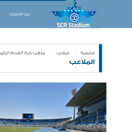
عن الاستاد
>
>
ملعب كرة القدم الرئيس
الرئيسية
الملاعب
الملاعب